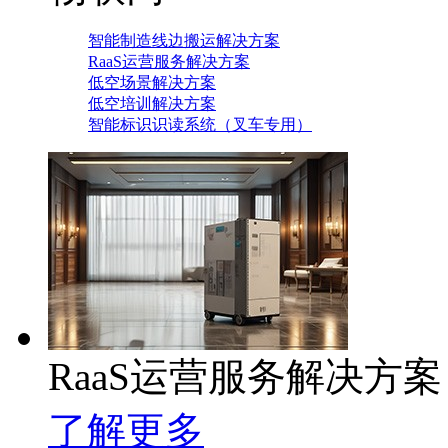
智能制造线边搬运解决方案
RaaS运营服务解决方案
低空场景解决方案
低空培训解决方案
智能标识识读系统（叉车专用）
RaaS运营服务解决方案
了解更多