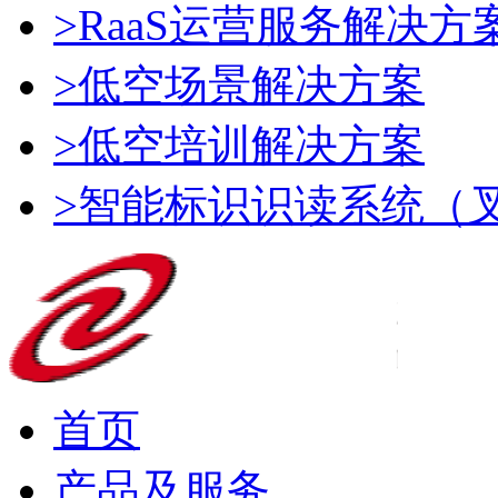
>RaaS运营服务解决方
>低空场景解决方案
>低空培训解决方案
>智能标识识读系统（
首页
产品及服务