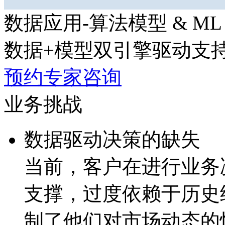
数据应用-算法模型 & ML
数据+模型双引擎驱动支
预约专家咨询
业务挑战
数据驱动决策的缺失
当前，客户在进行业
支撑，过度依赖于历
制了他们对市场动态的