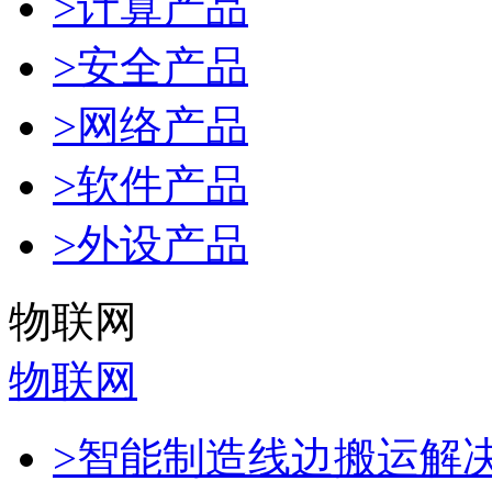
>计算产品
>安全产品
>网络产品
>软件产品
>外设产品
物联网
物联网
>智能制造线边搬运解