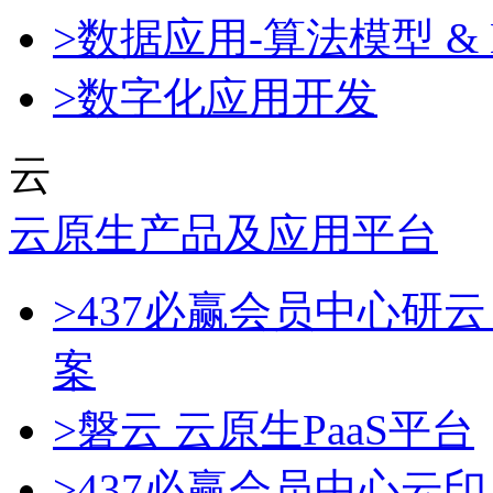
>数据应用-算法模型 & 
>数字化应用开发
云
云原生产品及应用平台
>437必赢会员中心研
案
>磐云 云原生PaaS平台
>437必赢会员中心云