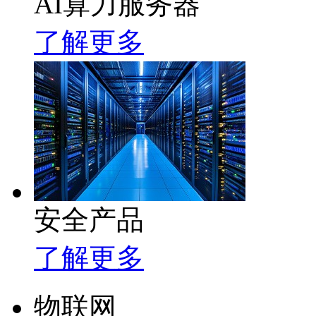
AI算力服务器
了解更多
安全产品
了解更多
物联网