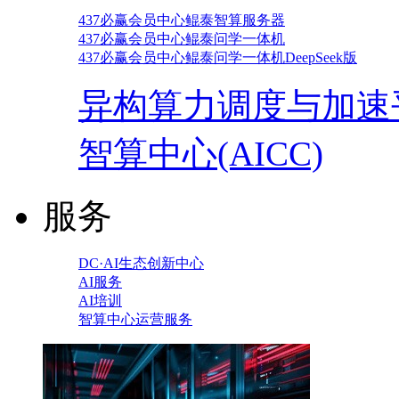
437必赢会员中心鲲泰智算服务器
437必赢会员中心鲲泰问学一体机
437必赢会员中心鲲泰问学一体机DeepSeek版
异构算力调度与加速
智算中心(AICC)
服务
DC·AI生态创新中心
AI服务
AI培训
智算中心运营服务