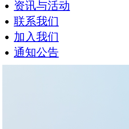
资讯与活动
联系我们
加入我们
通知公告