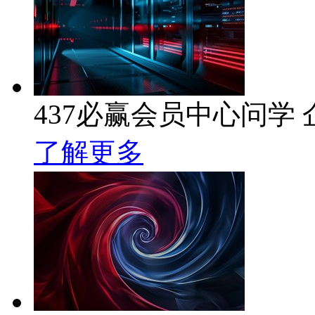
437必赢会员中心问学 企
了解更多