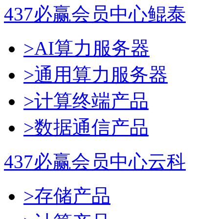
437必赢会员中心鲲泰
>AI算力服务器
>通用算力服务器
>计算终端产品
>数据通信产品
437必赢会员中心云科
>存储产品