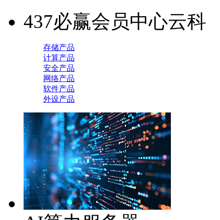
437必赢会员中心云科
存储产品
计算产品
安全产品
网络产品
软件产品
外设产品