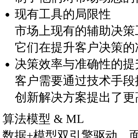
现有工具的局限性
市场上现有的辅助决策工
它们在提升客户决策的
决策效率与准确性的提
客户需要通过技术手段提
创新解决方案提出了更
算法模型 & ML
数据+模型双引擎驱动，