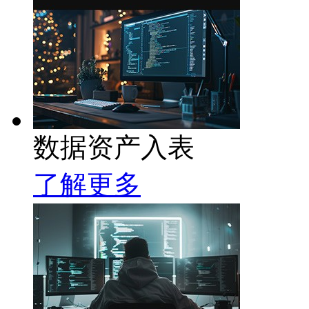
数据资产入表
了解更多