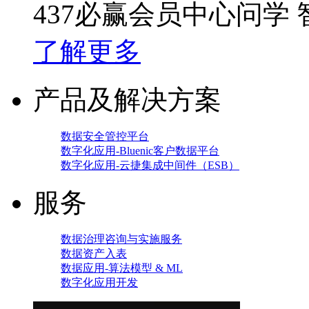
437必赢会员中心问学
了解更多
产品及解决方案
数据安全管控平台
数字化应用-Bluenic客户数据平台
数字化应用-云捷集成中间件（ESB）
服务
数据治理咨询与实施服务
数据资产入表
数据应用-算法模型 & ML
数字化应用开发