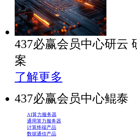
437必赢会员中心研云
案
了解更多
437必赢会员中心鲲泰
AI算力服务器
通用算力服务器
计算终端产品
数据通信产品