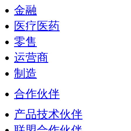
金融
医疗医药
零售
运营商
制造
合作伙伴
产品技术伙伴
联盟合作伙伴