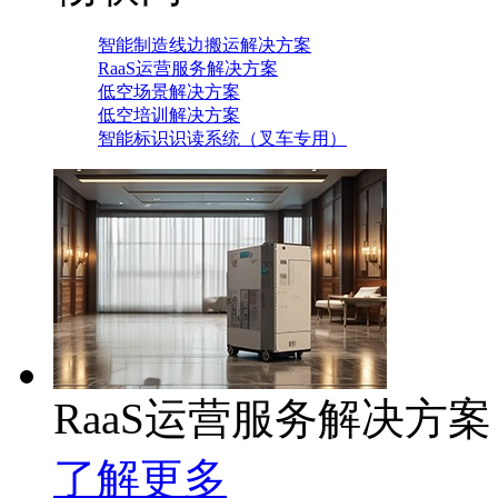
智能制造线边搬运解决方案
RaaS运营服务解决方案
低空场景解决方案
低空培训解决方案
智能标识识读系统（叉车专用）
RaaS运营服务解决方案
了解更多