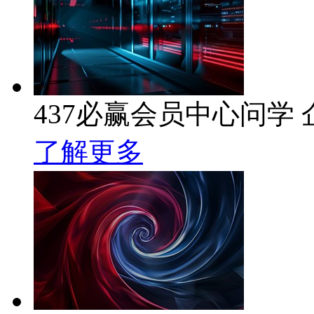
437必赢会员中心问学 企
了解更多