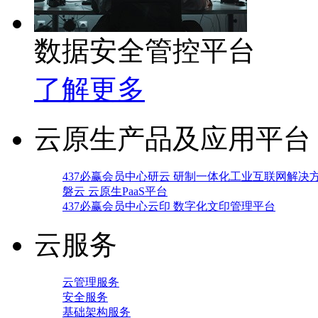
数据安全管控平台
了解更多
云原生产品及应用平台
437必赢会员中心研云 研制一体化工业互联网解决
磐云 云原生PaaS平台
437必赢会员中心云印 数字化文印管理平台
云服务
云管理服务
安全服务
基础架构服务