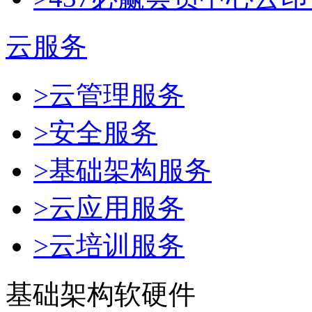
云服务
>云管理服务
>安全服务
>基础架构服务
>云应用服务
>云培训服务
基础架构软硬件