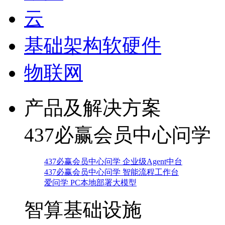
云
基础架构软硬件
物联网
产品及解决方案
437必赢会员中心问学
437必赢会员中心问学 企业级Agent中台
437必赢会员中心问学 智能流程工作台
爱问学 PC本地部署大模型
智算基础设施