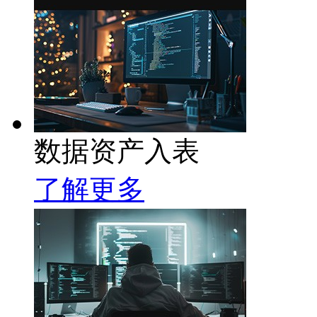
数据资产入表
了解更多