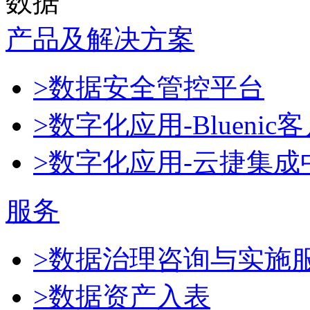
数据
产品及解决方案
>数据安全管控平台
>数字化应用-Blueni
>数字化应用-云捷集成
服务
>数据治理咨询与实施
>数据资产入表