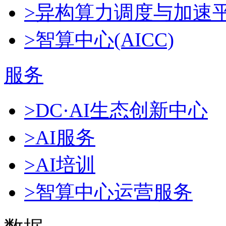
>异构算力调度与加速
>智算中心(AICC)
服务
>DC·AI生态创新中心
>AI服务
>AI培训
>智算中心运营服务