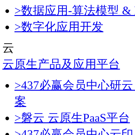
>数据应用-算法模型 & 
>数字化应用开发
云
云原生产品及应用平台
>437必赢会员中心研
案
>磐云 云原生PaaS平台
>437必赢会员中心云