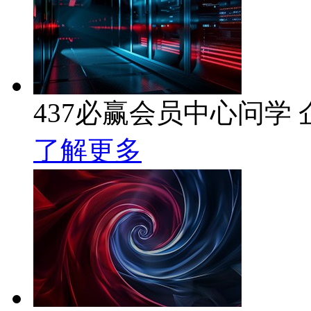
437必赢会员中心问学 企
了解更多